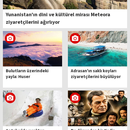
Yunanistan'ın dini ve kültürel mirası Meteora
ziyaretçilerini ağırlıyor
Bulutların üzerindeki
Adrasan'ın saklı koyları
yayla: Huser
ziyaretçilerini büyülüyor