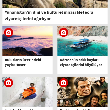
Yunanistan'ın dini ve kültürel mirası Meteora
ziyaretçilerini ağırlıyor
Bulutların üzerindeki
Adrasan'ın saklı koyları
yayla: Huser
ziyaretçilerini büyülüyor