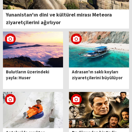
Yunanistan'ın dini ve kültürel mirası Meteora
ziyaretçilerini ağırlıyor
Bulutların üzerindeki
Adrasan'ın saklı koyları
yayla: Huser
ziyaretçilerini büyülüyor