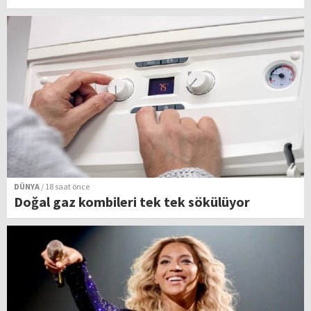
DÜNYA
/ 18 saat önce
Doğal gaz kombileri tek tek sökülüyor