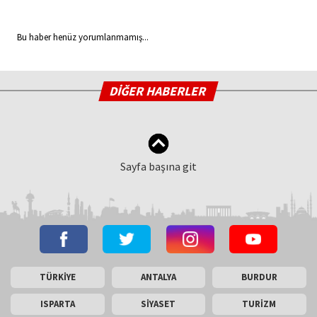
Bu haber henüz yorumlanmamış...
DİĞER HABERLER
Sayfa başına git
TÜRKİYE
ANTALYA
BURDUR
ISPARTA
SİYASET
TURİZM