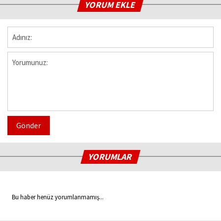
YORUM EKLE
Gönder
YORUMLAR
Bu haber henüz yorumlanmamış...