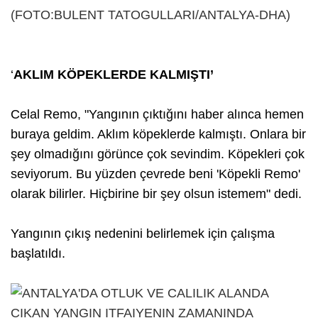
‘
AKLIM KÖPEKLERDE KALMIŞTI’
Celal Remo, "Yangının çıktığını haber alınca hemen
buraya geldim. Aklım köpeklerde kalmıştı. Onlara bir
şey olmadığını görünce çok sevindim. Köpekleri çok
seviyorum. Bu yüzden çevrede beni 'Köpekli Remo'
olarak bilirler. Hiçbirine bir şey olsun istemem" dedi.
Yangının çıkış nedenini belirlemek için çalışma
başlatıldı.