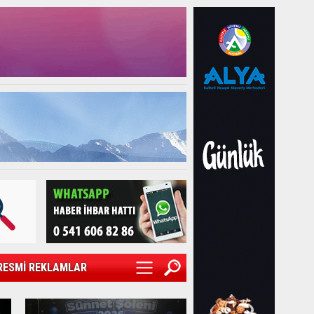
RESMİ REKLAMLAR