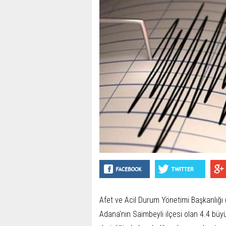
Afet ve Acil Durum Yönetimi Başkanlığı
Adana'nın Saimbeyli ilçesi olan 4.4 bü