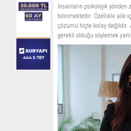
İnsanların psikolojik yönden 
bilinmektedir. Özellikle aile 
çözümü hiçte kolay değildir.
gerekli olduğu söylemek yanl