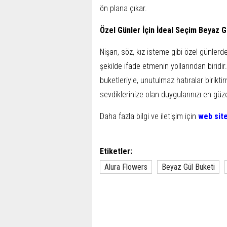
ön plana çıkar.
Özel Günler İçin İdeal Seçim Beyaz G
Nişan, söz, kız isteme gibi özel günlerde
şekilde ifade etmenin yollarından biridir
buketleriyle, unutulmaz hatıralar biriktir
sevdiklerinize olan duygularınızı en güz
Daha fazla bilgi ve iletişim için
web site
Etiketler:
Alura Flowers
Beyaz Gül Buketi