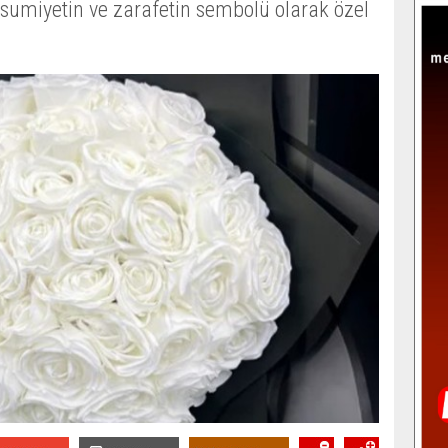
asumiyetin ve zarafetin sembolü olarak özel