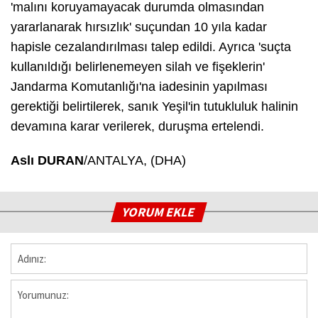
'malını koruyamayacak durumda olmasından
yararlanarak hırsızlık' suçundan 10 yıla kadar
hapisle cezalandırılması talep edildi. Ayrıca 'suçta
kullanıldığı belirlenemeyen silah ve fişeklerin'
Jandarma Komutanlığı'na iadesinin yapılması
gerektiği belirtilerek, sanık Yeşil'in tutukluluk halinin
devamına karar verilerek, duruşma ertelendi.
Aslı DURAN
/ANTALYA, (DHA)
YORUM EKLE