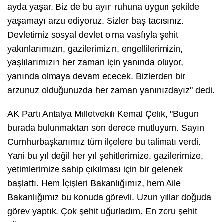
ayda yaşar. Biz de bu ayın ruhuna uygun şekilde
yaşamayı arzu ediyoruz. Sizler baş tacısınız.
Devletimiz sosyal devlet olma vasfıyla şehit
yakınlarımızın, gazilerimizin, engellilerimizin,
yaşlılarımızın her zaman için yanında oluyor,
yanında olmaya devam edecek. Bizlerden bir
arzunuz olduğunuzda her zaman yanınızdayız" dedi.
AK Parti Antalya Milletvekili Kemal Çelik, "Bugün
burada bulunmaktan son derece mutluyum. Sayın
Cumhurbaşkanımız tüm ilçelere bu talimatı verdi.
Yani bu yıl değil her yıl şehitlerimize, gazilerimize,
yetimlerimize sahip çıkılması için bir gelenek
başlattı. Hem İçişleri Bakanlığımız, hem Aile
Bakanlığımız bu konuda görevli. Uzun yıllar doğuda
görev yaptık. Çok şehit uğurladım. En zoru şehit