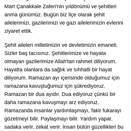
Mart Çanakkale Zaferi'nin yıldönümü ve şehitleri
anma günümüz. Bugün biz ilçe olarak şehit
ailelerimizi, gazilerimizi ve gazi ailelerimizin evlerini
ziyaret ettik.
Şehit aileleri milletimizin ve devletimizin emaneti.
Sizler baş tacısınız. Şehitlerimize ve hayata
olmayan gazilerimize Allah'tan rahmet diliyorum.
Hayatta olanlara da sağlık ve sıhhatli bir hayat
diliyorum. Ramazan ayı içerisinde olduğumuz için
ramazana kavuştuğumuz için şükrediyoruz.
Ramazan bir dua ayıdır. Dua ediyoruz çünkü bir
daha ramazana kavuşmayı arz ediyoruz.
Ramazanda insanlar yardımlaşmayı, fakir fukarayı
gözetmeyi bilir. Paylaşmayı bilir. Yardım yapar,
sadaka verir, zekat verir. İnsan bütün güzellikleri bu