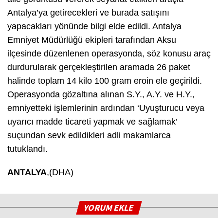
Antalya’ya getirecekleri ve burada satışını
yapacakları yönünde bilgi elde edildi. Antalya
Emniyet Müdürlüğü ekipleri tarafından Aksu
ilçesinde düzenlenen operasyonda, söz konusu araç
durdurularak gerçekleştirilen aramada 26 paket
halinde toplam 14 kilo 100 gram eroin ele geçirildi.
Operasyonda gözaltına alınan S.Y., A.Y. ve H.Y.,
emniyetteki işlemlerinin ardından ‘Uyuşturucu veya
uyarıcı madde ticareti yapmak ve sağlamak’
suçundan sevk edildikleri adli makamlarca
tutuklandı.
ANTALYA
,(DHA)
YORUM EKLE