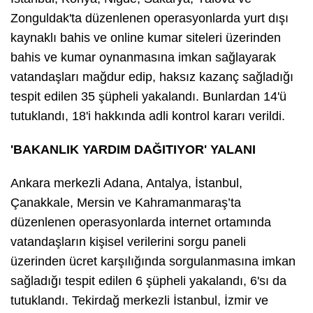
Zonguldak'ta düzenlenen operasyonlarda yurt dışı
kaynaklı bahis ve online kumar siteleri üzerinden
bahis ve kumar oynanmasına imkan sağlayarak
vatandaşları mağdur edip, haksız kazanç sağladığı
tespit edilen 35 şüpheli yakalandı. Bunlardan 14'ü
tutuklandı, 18'i hakkında adli kontrol kararı verildi.
'BAKANLIK YARDIM DAĞITIYOR' YALANI
Ankara merkezli Adana, Antalya, İstanbul,
Çanakkale, Mersin ve Kahramanmaraş’ta
düzenlenen operasyonlarda internet ortamında
vatandaşların kişisel verilerini sorgu paneli
üzerinden ücret karşılığında sorgulanmasına imkan
sağladığı tespit edilen 6 şüpheli yakalandı, 6'sı da
tutuklandı. Tekirdağ merkezli İstanbul, İzmir ve