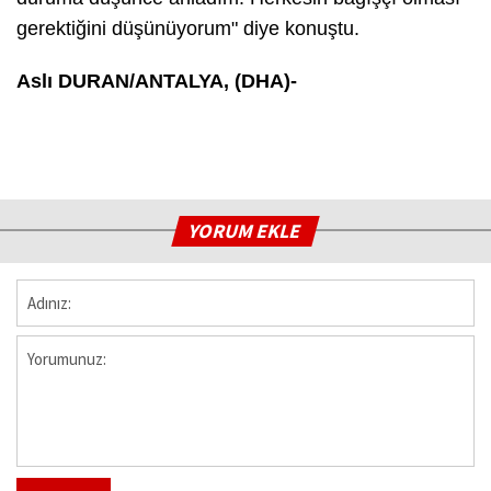
gerektiğini düşünüyorum" diye konuştu.
Aslı DURAN/ANTALYA, (DHA)-
YORUM EKLE