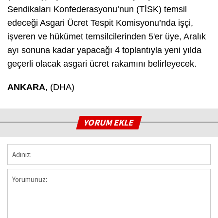
Sendikaları Konfederasyonu’nun (TİSK) temsil
edeceği Asgari Ücret Tespit Komisyonu’nda işçi,
işveren ve hükümet temsilcilerinden 5'er üye, Aralık
ayı sonuna kadar yapacağı 4 toplantıyla yeni yılda
geçerli olacak asgari ücret rakamını belirleyecek.
ANKARA
, (DHA)
YORUM EKLE