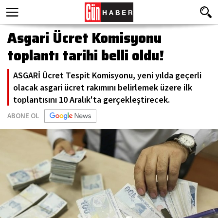
Asgari Ücret Komisyonu
toplantı tarihi belli oldu!
ASGARİ Ücret Tespit Komisyonu, yeni yılda geçerli
olacak asgari ücret rakımını belirlemek üzere ilk
toplantısını 10 Aralık'ta gerçekleştirecek.
ABONE OL