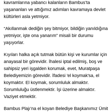
kavramlarına yabancı kalanların Bambus’ta
yaşananları ve attığımız adımları kavramaya devlet
kültürleri asla yetmiyor.
“Akıllanmak dediğin şey bitmiyor, bildiğin yanıldığına
yetmiyor, işte ona yanarım” misali bir durumu
yaşıyorlar.
Kıyıları halka açık tutmak bütün kişi ve kurumlar için
anayasal bir görevidir. İhalesi iptal edilmiş, boş ve
sahipsiz yeri işgalden korumak, evet, Muratpaşa
Belediyemizin görevidir. İfadesi 'el koymak'sa, el
koymaktır. El koymak, sorumluluk almaktır.
Sorumluluğu üstlenmektir. İşi üzerine almaktır.
Vaziyet etmektir.
Bambus Plajı’na el koyan Belediye Başkanımız Ümit