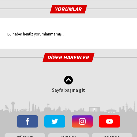
YORUMLAR
Bu haber henüz yorumlanmamış...
DİĞER HABERLER
Sayfa başına git