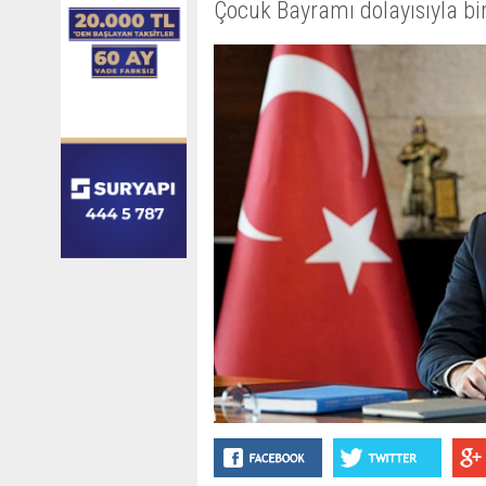
Çocuk Bayramı dolayısıyla bi