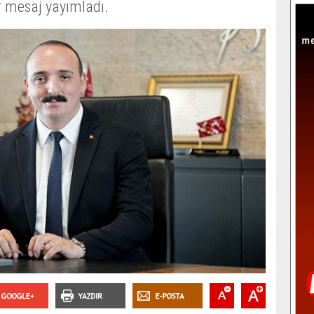
r mesaj yayımladı.