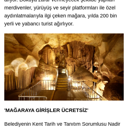
merdivenler, yürüyüş ve seyir platformları ile özel
aydınlatmalarıyla ilgi çeken mağara, yılda 200 bin
yerli ve yabancı turist ağırlıyor.
'MAĞARAYA GİRİŞLER ÜCRETSİZ'
Belediyenin Kent Tarih ve Tanıtım Sorumlusu Nadir