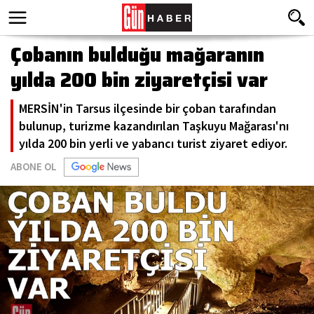
Çobanın bulduğu mağaranın
yılda 200 bin ziyaretçisi var
MERSİN'in Tarsus ilçesinde bir çoban tarafından
bulunup, turizme kazandırılan Taşkuyu Mağarası'nı
yılda 200 bin yerli ve yabancı turist ziyaret ediyor.
ABONE OL