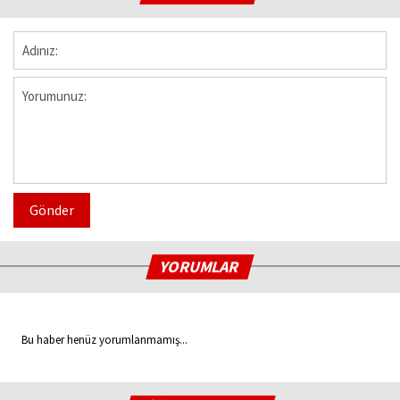
Gönder
YORUMLAR
Bu haber henüz yorumlanmamış...