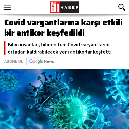
Covid varyantlarına karşı etkili
bir antikor keşfedildi
Bilim insanları, bilinen tüm Covid varyantlarını
ortadan kaldırabilecek yeni antikorlar keşfetti.
ABONE OL