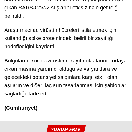
çıkan SARS-CoV-2 suşlarını etkisiz hale getirdiği
belirtildi.
Araştırmacılar, virüsün hücreleri istila etmek için
kullandığı spike proteinindeki belirli bir zayıflığı
hedeflediğini kaydetti.
Bulguların, koronavirüslerin zayıf noktalarının ortaya
çıkarılmasına yardımcı olduğu ve varyantlara ve
gelecekteki potansiyel salgınlara karşı etkili olan
aşıların ve diğer ilaçların tasarlanması için şablonlar
sağladığı ifade edildi.
(Cumhuriyet)
YORUM EKLE