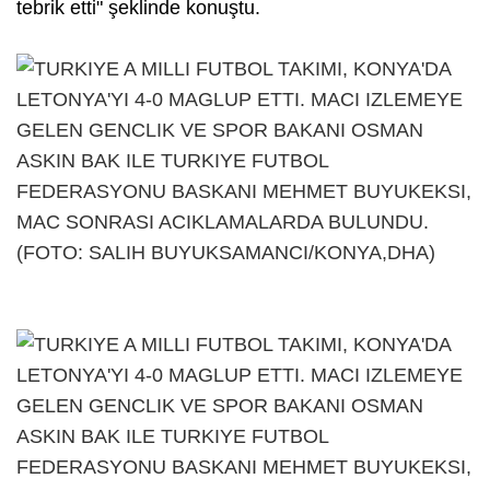
tebrik etti" şeklinde konuştu.