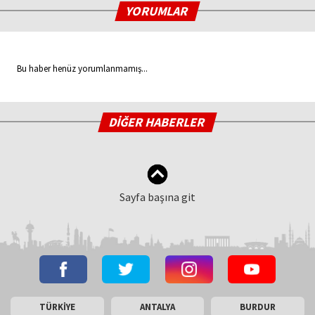
YORUMLAR
Bu haber henüz yorumlanmamış...
DİĞER HABERLER
Sayfa başına git
TÜRKİYE
ANTALYA
BURDUR