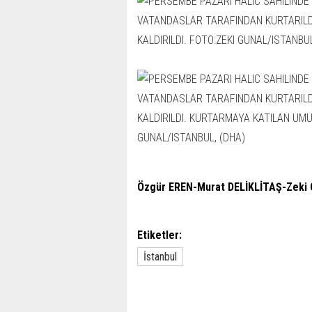
Özgür EREN-Murat DELİKLİTAŞ-Zeki
Etiketler:
İstanbul