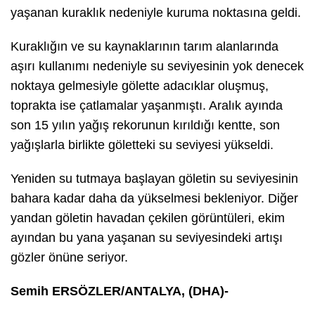
yaşanan kuraklık nedeniyle kuruma noktasına geldi.
Kuraklığın ve su kaynaklarının tarım alanlarında
aşırı kullanımı nedeniyle su seviyesinin yok denecek
noktaya gelmesiyle gölette adacıklar oluşmuş,
toprakta ise çatlamalar yaşanmıştı. Aralık ayında
son 15 yılın yağış rekorunun kırıldığı kentte, son
yağışlarla birlikte göletteki su seviyesi yükseldi.
Yeniden su tutmaya başlayan göletin su seviyesinin
bahara kadar daha da yükselmesi bekleniyor. Diğer
yandan göletin havadan çekilen görüntüleri, ekim
ayından bu yana yaşanan su seviyesindeki artışı
gözler önüne seriyor.
Semih ERSÖZLER/ANTALYA, (DHA)-