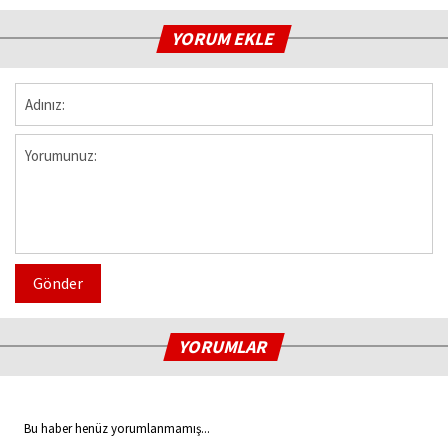
YORUM EKLE
Gönder
YORUMLAR
Bu haber henüz yorumlanmamış...