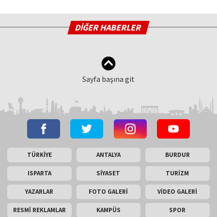
DİĞER HABERLER
Sayfa başına git
TÜRKİYE
ANTALYA
BURDUR
ISPARTA
SİYASET
TURİZM
YAZARLAR
FOTO GALERİ
VİDEO GALERİ
RESMİ REKLAMLAR
KAMPÜS
SPOR