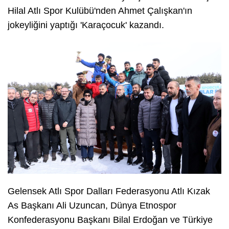
Hilal Atlı Spor Kulübü'nden Ahmet Çalışkan'ın
jokeyliğini yaptığı 'Karaçocuk' kazandı.
Gelensek Atlı Spor Dalları Federasyonu Atlı Kızak
As Başkanı Ali Uzuncan, Dünya Etnospor
Konfederasyonu Başkanı Bilal Erdoğan ve Türkiye