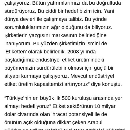
çalışıyoruz. Bütün yatırımlarımızı da bu doğrultuda
sürdürüyoruz. Bu ciddi bir hedef bizim için. Yani
dünya devleri ile çalışmaya talibiz. Bu yönde
sorumluluklarımızın ağır olduğunu da biliyoruz.
Şirketlerin yazgısını markasının belirlediğine
inanıyorum. Bu yüzden şirketimizin ismini de
‘Etiketten’ olarak belirledik. 2008 yılında
başladığımız endüstriyel etiket üretimindeki
büyümemizin sürdürülebilir olması için güçlü bir
altyapı kurmaya çalışıyoruz. Mevcut endüstriyel
etiket üretim kapasitemizi artırıyoruz” diye konuştu.
“Türkiye’nin en büyük ilk 500 kuruluşu arasında yer
almayı hedefliyoruz” Etiket sektörünün 10 milyar
dolar civarında olan ihracat potansiyeli ile de
önünün açık olduğuna dikkat çeken Arabul