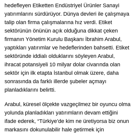
hedefleyen Etiketten Endüstriyel Ürünler Sanayi
yatırımlarını sürdürüyor. Dünya devleri ile çalışmaya
talip olan firma çalışmalarına hız verdi. Etiket
sektörünün önünün açık olduğuna dikkat çeken
firmanın Yönetim Kurulu Başkanı İbrahim Arabul,
yaptıkları yatırımlar ve hedeflerinden bahsetti. Etiket
sektöründe iddialı olduklarını söyleyen Arabul,
ihracat potansiyeli 10 milyar dolar civarında olan
sektör için ilk etapta İstanbul olmak üzere, daha
sonrasında da farklı illerde şubeler açmayı
planladıklarını belirtti.
Arabul, küresel ölçekte vazgeçilmez bir oyuncu olma
yolunda planladıkları yatırımların devam ettiğini
ifade ederek, “Türkiye’de kim ne üretiyorsa biz onun
markasını dokunulabilir hale getirmek için