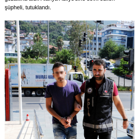
şüpheli, tutuklandı.