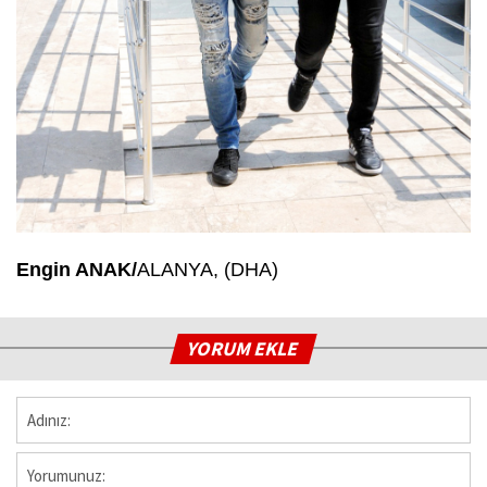
Engin ANAK/
ALANYA, (DHA)
YORUM EKLE