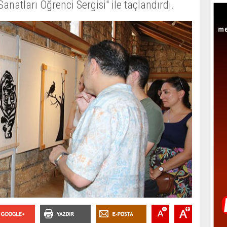
atları Öğrenci Sergisi" ile taçlandırdı.