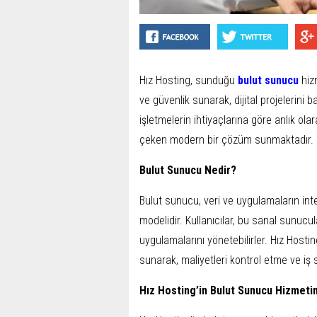
Hız Hosting, sunduğu
bulut sunucu
hizm
ve güvenlik sunarak, dijital projelerini
işletmelerin ihtiyaçlarına göre anlık ola
çeken modern bir çözüm sunmaktadır.
Bulut Sunucu Nedir?
Bulut sunucu, veri ve uygulamaların int
modelidir. Kullanıcılar, bu sanal sunucula
uygulamalarını yönetebilirler. Hız Hostin
sunarak, maliyetleri kontrol etme ve iş sü
Hız Hosting’in Bulut Sunucu Hizmetin