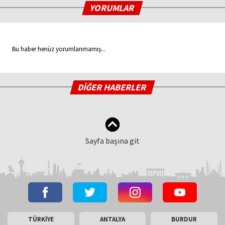
YORUMLAR
Bu haber henüz yorumlanmamış...
DİĞER HABERLER
Sayfa başına git
TÜRKİYE
ANTALYA
BURDUR