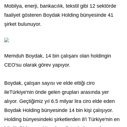
Mobilya, enerji, bankacılık, tekstil gibi 12 sektörde
faaliyet gösteren Boydak Holding bünyesinde 41
şirket bulunuyor.
Memduh Boydak, 14 bin çalışanı olan holdingin
CEO'su olarak görev yapıyor.
Boydak, çalışan sayısı ve elde ettiği ciro
ileTürkiye'nin önde gelen grupları arasında yer
alıyor. Geçtiğimiz yıl 6.5 milyar lira ciro elde eden
Boydak Holding bünyesinde 14 bin kişi çalışıyor.
Holding bünyesindeki şirketlerden 8'i Türkiye'nin en