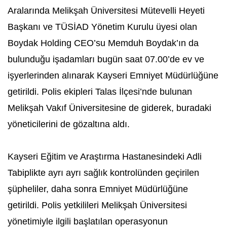
Aralarında Melikşah Üniversitesi Mütevelli Heyeti
Başkanı ve TÜSİAD Yönetim Kurulu üyesi olan
Boydak Holding CEO’su Memduh Boydak’ın da
bulunduğu işadamları bugün saat 07.00’de ev ve
işyerlerinden alınarak Kayseri Emniyet Müdürlüğüne
getirildi. Polis ekipleri Talas İlçesi’nde bulunan
Melikşah Vakıf Üniversitesine de giderek, buradaki
yöneticilerini de gözaltına aldı.
Kayseri Eğitim ve Araştırma Hastanesindeki Adli
Tabiplikte ayrı ayrı sağlık kontrolünden geçirilen
şüpheliler, daha sonra Emniyet Müdürlüğüne
getirildi. Polis yetkilileri Melikşah Üniversitesi
yönetimiyle ilgili başlatılan operasyonun