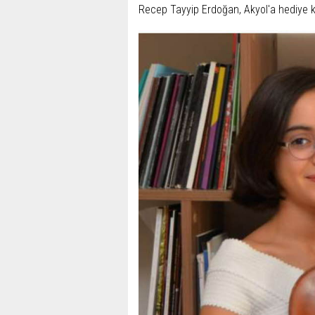
Recep Tayyip Erdoğan, Akyol'a hediye 