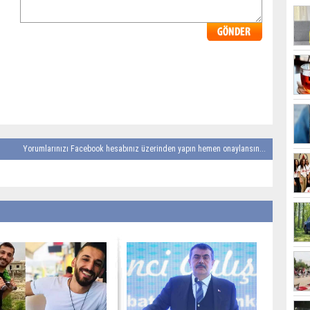
Yorumlarınızı Facebook hesabınız üzerinden yapın hemen onaylansın...