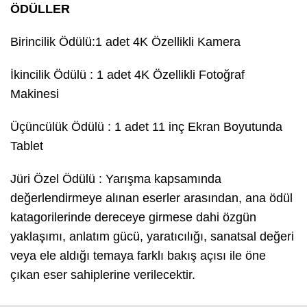
ÖDÜLLER
Birincilik Ödülü:1 adet 4K Özellikli Kamera
İkincilik Ödülü : 1 adet 4K Özellikli Fotoğraf
Makinesi
Üçüncülük Ödülü : 1 adet 11 inç Ekran Boyutunda
Tablet
Jüri Özel Ödülü : Yarışma kapsamında
değerlendirmeye alınan eserler arasından, ana ödül
katagorilerinde dereceye girmese dahi özgün
yaklaşımı, anlatım gücü, yaratıcılığı, sanatsal değeri
veya ele aldığı temaya farklı bakış açısı ile öne
çıkan eser sahiplerine verilecektir.