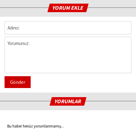
YORUM EKLE
Gönder
YORUMLAR
Bu haber henüz yorumlanmamış...