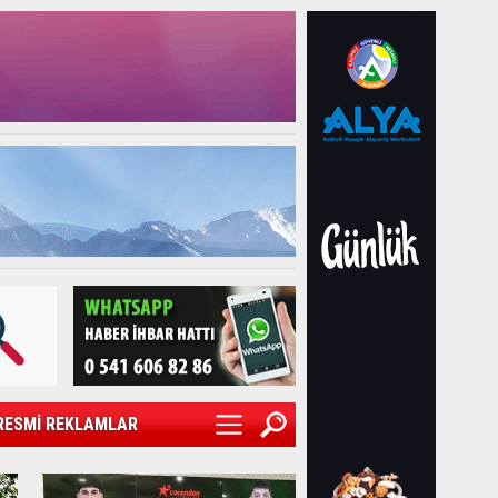
RESMİ REKLAMLAR