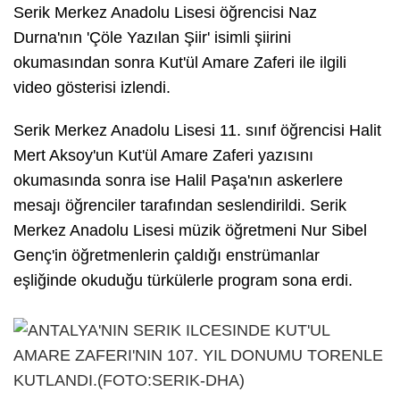
Serik Merkez Anadolu Lisesi öğrencisi Naz
Durna'nın 'Çöle Yazılan Şiir' isimli şiirini
okumasından sonra Kut'ül Amare Zaferi ile ilgili
video gösterisi izlendi.
Serik Merkez Anadolu Lisesi 11. sınıf öğrencisi Halit
Mert Aksoy'un Kut'ül Amare Zaferi yazısını
okumasında sonra ise Halil Paşa'nın askerlere
mesajı öğrenciler tarafından seslendirildi. Serik
Merkez Anadolu Lisesi müzik öğretmeni Nur Sibel
Genç'in öğretmenlerin çaldığı enstrümanlar
eşliğinde okuduğu türkülerle program sona erdi.