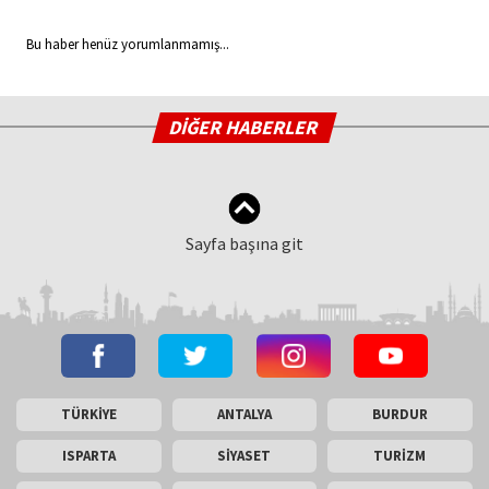
Bu haber henüz yorumlanmamış...
DİĞER HABERLER
Sayfa başına git
TÜRKİYE
ANTALYA
BURDUR
ISPARTA
SİYASET
TURİZM