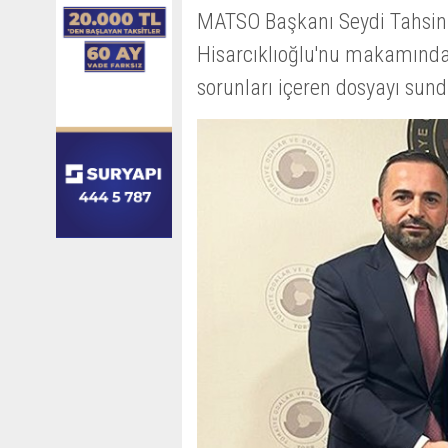
MATSO Başkanı Seydi Tahsin
Hisarcıklıoğlu'nu makamında 
sorunları içeren dosyayı sund