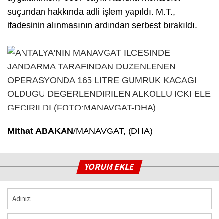
suçundan hakkında adli işlem yapıldı. M.T.,
ifadesinin alınmasının ardından serbest bırakıldı.
Mithat ABAKAN
/MANAVGAT, (DHA)
YORUM EKLE