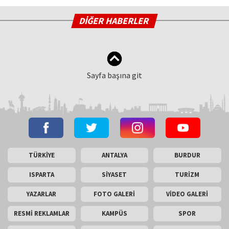
DİĞER HABERLER
Sayfa başına git
TÜRKİYE
ANTALYA
BURDUR
ISPARTA
SİYASET
TURİZM
YAZARLAR
FOTO GALERİ
VİDEO GALERİ
RESMİ REKLAMLAR
KAMPÜS
SPOR