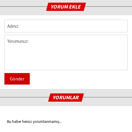
YORUM EKLE
Gönder
YORUMLAR
Bu haber henüz yorumlanmamış...