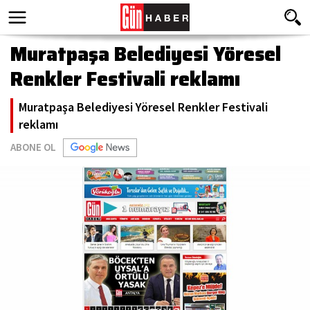
Muratpaşa Belediyesi Yöresel
Renkler Festivali reklamı
Muratpaşa Belediyesi Yöresel Renkler Festivali
reklamı
ABONE OL