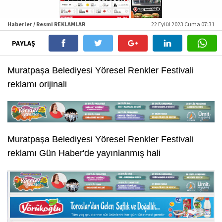
Haberler / Resmi REKLAMLAR
22 Eylül 2023 Cuma 07:31
PAYLAŞ
Muratpaşa Belediyesi Yöresel Renkler Festivali
reklamı orijinali
Muratpaşa Belediyesi Yöresel Renkler Festivali
reklamı Gün Haber'de yayınlanmış hali