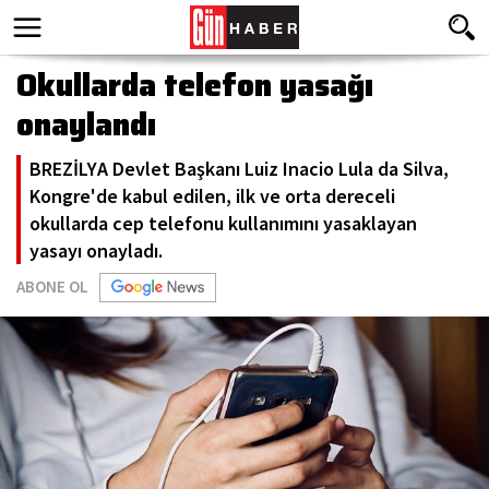
Okullarda telefon yasağı
onaylandı
BREZİLYA Devlet Başkanı Luiz Inacio Lula da Silva,
Kongre'de kabul edilen, ilk ve orta dereceli
okullarda cep telefonu kullanımını yasaklayan
yasayı onayladı.
ABONE OL