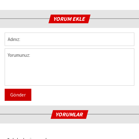
YORUM EKLE
Gönder
YORUMLAR