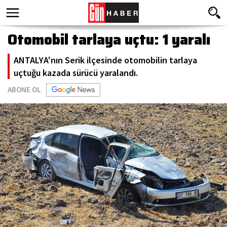
Otomobil tarlaya uçtu: 1 yaralı
ANTALYA'nın Serik ilçesinde otomobilin tarlaya
uçtuğu kazada sürücü yaralandı.
ABONE OL