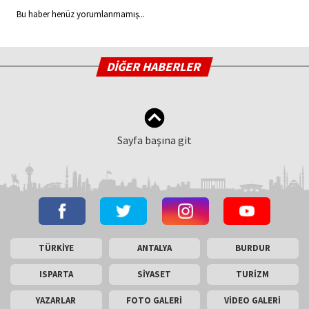
Bu haber henüz yorumlanmamış...
DİĞER HABERLER
Sayfa başına git
TÜRKİYE
ANTALYA
BURDUR
ISPARTA
SİYASET
TURİZM
YAZARLAR
FOTO GALERİ
VİDEO GALERİ