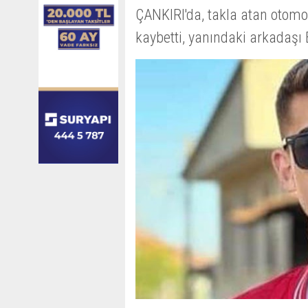
ÇANKIRI'da, takla atan otomo
kaybetti, yanındaki arkadaşı 