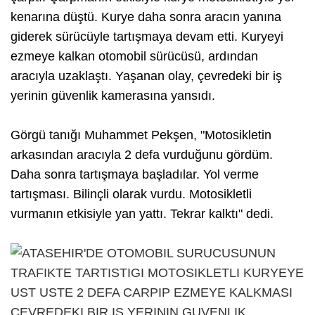
kenarına düştü. Kurye daha sonra aracın yanına
giderek sürücüyle tartışmaya devam etti. Kuryeyi
ezmeye kalkan otomobil sürücüsü, ardından
aracıyla uzaklaştı. Yaşanan olay, çevredeki bir iş
yerinin güvenlik kamerasına yansıdı.
Görgü tanığı Muhammet Pekşen, "Motosikletin
arkasından aracıyla 2 defa vurduğunu gördüm.
Daha sonra tartışmaya başladılar. Yol verme
tartışması. Bilinçli olarak vurdu. Motosikletli
vurmanın etkisiyle yan yattı. Tekrar kalktı" dedi.