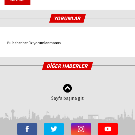
YORUMLAR
Bu haber henüz yorumlanmamış...
DİĞER HABERLER
Sayfa başına git