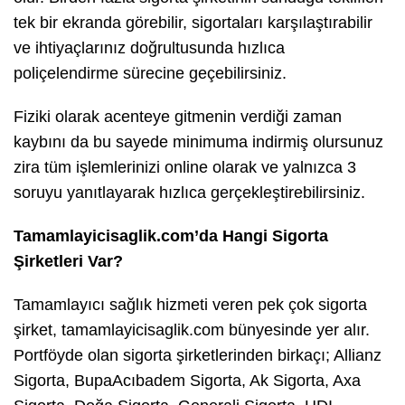
tek bir ekranda görebilir, sigortaları karşılaştırabilir
ve ihtiyaçlarınız doğrultusunda hızlıca
poliçelendirme sürecine geçebilirsiniz.
Fiziki olarak acenteye gitmenin verdiği zaman
kaybını da bu sayede minimuma indirmiş olursunuz
zira tüm işlemlerinizi online olarak ve yalnızca 3
soruyu yanıtlayarak hızlıca gerçekleştirebilirsiniz.
Tamamlayicisaglik.com’da Hangi Sigorta
Şirketleri Var?
Tamamlayıcı sağlık hizmeti veren pek çok sigorta
şirket, tamamlayicisaglik.com bünyesinde yer alır.
Portföyde olan sigorta şirketlerinden birkaçı; Allianz
Sigorta, BupaAcıbadem Sigorta, Ak Sigorta, Axa