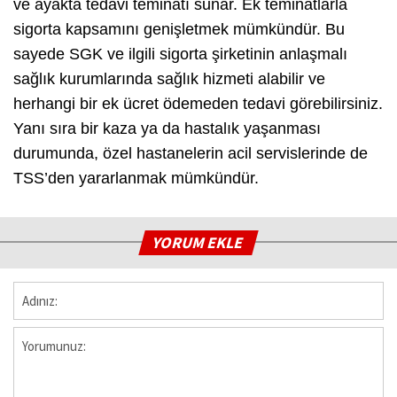
ve ayakta tedavi teminatı sunar. Ek teminatlarla
sigorta kapsamını genişletmek mümkündür. Bu
sayede SGK ve ilgili sigorta şirketinin anlaşmalı
sağlık kurumlarında sağlık hizmeti alabilir ve
herhangi bir ek ücret ödemeden tedavi görebilirsiniz.
Yanı sıra bir kaza ya da hastalık yaşanması
durumunda, özel hastanelerin acil servislerinde de
TSS’den yararlanmak mümkündür.
YORUM EKLE