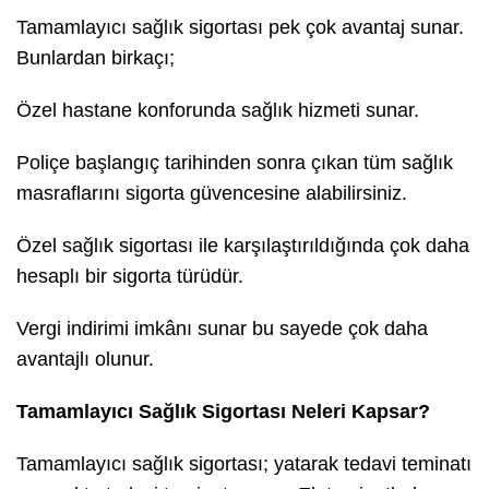
Tamamlayıcı sağlık sigortası pek çok avantaj sunar.
Bunlardan birkaçı;
Özel hastane konforunda sağlık hizmeti sunar.
Poliçe başlangıç tarihinden sonra çıkan tüm sağlık
masraflarını sigorta güvencesine alabilirsiniz.
Özel sağlık sigortası ile karşılaştırıldığında çok daha
hesaplı bir sigorta türüdür.
Vergi indirimi imkânı sunar bu sayede çok daha
avantajlı olunur.
Tamamlayıcı Sağlık Sigortası Neleri Kapsar?
Tamamlayıcı sağlık sigortası; yatarak tedavi teminatı