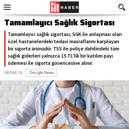
Tamamlayıcı Sağlık Sigortası
Tamamlayıcı sağlık sigortası, SGK ile anlaşması olan
özel hastanelerdeki tedavi masraflarını karşılayan
bir sigorta ürünüdür. TSS ile poliçe dahilindeki tüm
sağlık giderleri yalnızca 15 TL’lik bir katılım payı
ödemesi ile sigorta güvencesine alınır.
ABONE OL