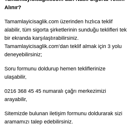
Alınır?
Tamamlayicisaglik.com üzerinden hızlıca teklif
alabilir, tüm sigorta şirketlerinin sunduğu teklifleri tek
bir ekranda karşılaştırabilirsiniz.
Tamamlayicisaglik.com’dan teklif almak için 3 yolu
deneyebilirsiniz;
Soru formunu doldurup hemen tekliflerinize
ulaşabilir,
0216 368 45 45 numaralı çağrı merkezimizi
arayabilir,
Sitemizde bulunan iletişim formunu doldurarak sizi
aramamızı talep edebilirsiniz.