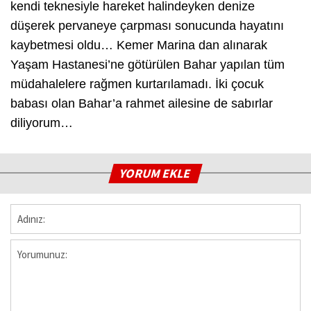
kendi teknesiyle hareket halindeyken denize
düşerek pervaneye çarpması sonucunda hayatını
kaybetmesi oldu… Kemer Marina dan alınarak
Yaşam Hastanesi’ne götürülen Bahar yapılan tüm
müdahalelere rağmen kurtarılamadı. İki çocuk
babası olan Bahar’a rahmet ailesine de sabırlar
diliyorum…
YORUM EKLE