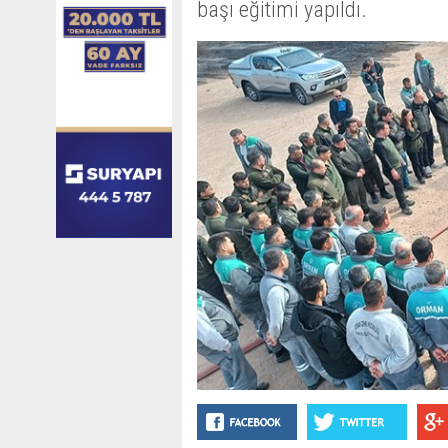
başı eğitimi yapıldı.