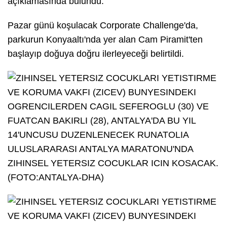
açıklamasında bulundu.
Pazar günü koşulacak Corporate Challenge'da,
parkurun Konyaaltı'nda yer alan Cam Piramit'ten
başlayıp doğuya doğru ilerleyeceği belirtildi.