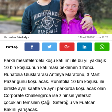
Haberler / Antalya
1 Mart 2019 Cuma 12:23
PAYLAŞ
Farklı mesafelerdeki koşu katılımı ile bu yıl yaklaşık
10 bin koşucunun katılması beklenen 14'üncü
Runatolia Uluslararası Antalya Maratonu, 3 Mart
Pazar günü koşulacak. Runatolia 10 km koşusu ile
birlikte aynı saatte ve aynı parkurda koşulacak olan
Corporate Challenge'da ise zihinsel yetersiz
çocukları temsilen Çağıl Seferoğlu ve Fuatcan
Bakırlı yarışacak.