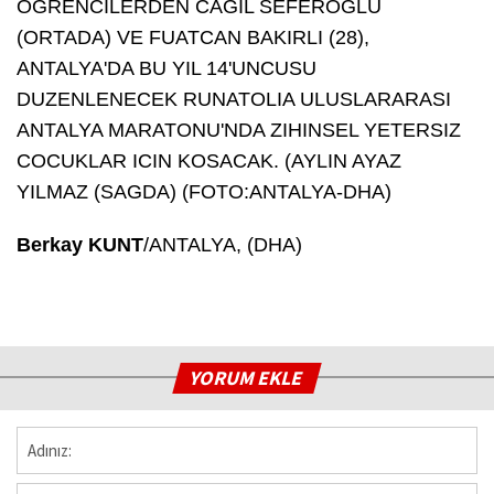
Berkay KUNT
/ANTALYA, (DHA)
YORUM EKLE