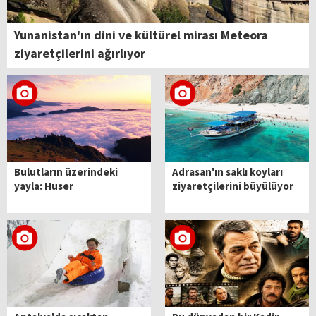
Yunanistan'ın dini ve kültürel mirası Meteora
ziyaretçilerini ağırlıyor
Bulutların üzerindeki
Adrasan'ın saklı koyları
yayla: Huser
ziyaretçilerini büyülüyor