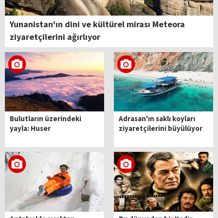
Yunanistan'ın dini ve kültürel mirası Meteora
ziyaretçilerini ağırlıyor
Bulutların üzerindeki
Adrasan'ın saklı koyları
yayla: Huser
ziyaretçilerini büyülüyor