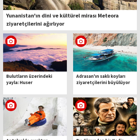
Yunanistan'ın dini ve kültürel mirası Meteora
ziyaretçilerini ağırlıyor
Bulutların üzerindeki
Adrasan'ın saklı koyları
yayla: Huser
ziyaretçilerini büyülüyor