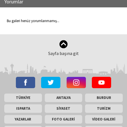
Yorumlar
Bu galeri henüz yorumlanmamış...
Sayfa başına git
TÜRKİYE
ANTALYA
BURDUR
ISPARTA
SİYASET
TURİZM
YAZARLAR
FOTO GALERİ
VİDEO GALERİ