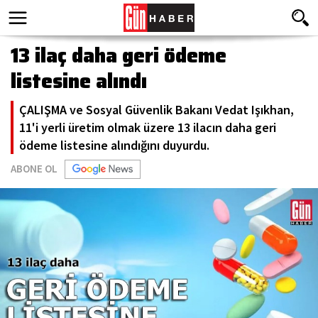
13 ilaç daha geri ödeme
listesine alındı
ÇALIŞMA ve Sosyal Güvenlik Bakanı Vedat Işıkhan,
11'i yerli üretim olmak üzere 13 ilacın daha geri
ödeme listesine alındığını duyurdu.
ABONE OL