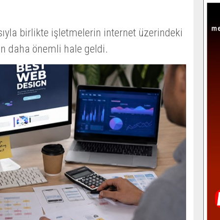
yla birlikte işletmelerin internet üzerindeki
 daha önemli hale geldi.