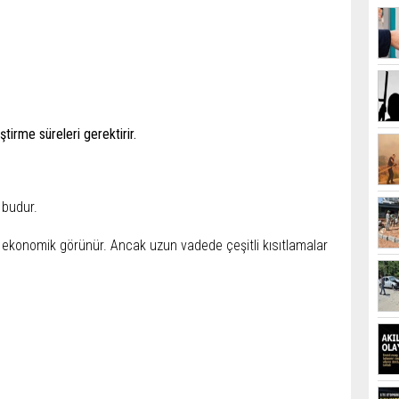
ştirme süreleri gerektirir.
 budur.
ekonomik görünür. Ancak uzun vadede çeşitli kısıtlamalar