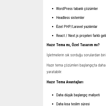
WordPress tabanlı çözümler
Headless sistemler
Özel PHP/Laravel yazılımlar
React / Next.js projeleri farklı geli
Hazır Tema mı, Özel Tasarım mı?
İşletmelerin sık sorduğu sorulardan biri
Hazır tema çözümleri başlangıçta daha 
yaratabilir.
Hazır Tema Avantajları
Daha düşük başlangıç maliyeti
Daha kısa teslim süresi