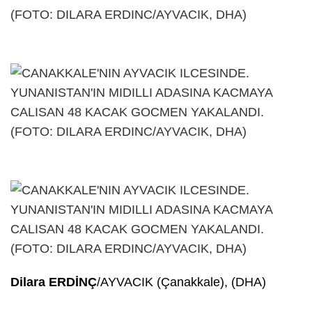
Dilara ERDİNÇ
/AYVACIK (Çanakkale), (DHA)