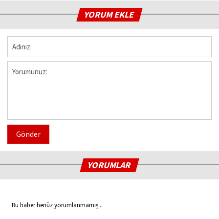
YORUM EKLE
Gönder
YORUMLAR
Bu haber henüz yorumlanmamış...