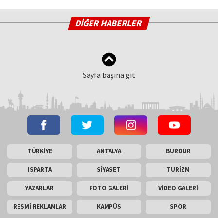
DİĞER HABERLER
Sayfa başına git
TÜRKİYE
ANTALYA
BURDUR
ISPARTA
SİYASET
TURİZM
YAZARLAR
FOTO GALERİ
VİDEO GALERİ
RESMİ REKLAMLAR
KAMPÜS
SPOR