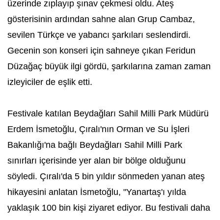
üzerinde zıplayıp şınav çekmesi oldu. Ateş
gösterisinin ardından sahne alan Grup Cambaz,
sevilen Türkçe ve yabancı şarkıları seslendirdi.
Gecenin son konseri için sahneye çıkan Feridun
Düzağaç büyük ilgi gördü, şarkılarına zaman zaman
izleyiciler de eşlik etti.
Festivale katılan Beydağları Sahil Milli Park Müdürü
Erdem İsmetoğlu, Çıralı'nın Orman ve Su İşleri
Bakanlığı'na bağlı Beydağları Sahil Milli Park
sınırları içerisinde yer alan bir bölge olduğunu
söyledi. Çıralı'da 5 bin yıldır sönmeden yanan ateş
hikayesini anlatan İsmetoğlu, "Yanartaş'ı yılda
yaklaşık 100 bin kişi ziyaret ediyor. Bu festivali daha